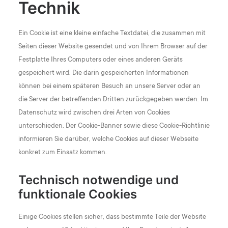
Technik
Ein Cookie ist eine kleine einfache Textdatei, die zusammen mit
Seiten dieser Website gesendet und von Ihrem Browser auf der
Festplatte Ihres Computers oder eines anderen Geräts
gespeichert wird. Die darin gespeicherten Informationen
können bei einem späteren Besuch an unsere Server oder an
die Server der betreffenden Dritten zurückgegeben werden. Im
Datenschutz wird zwischen drei Arten von Cookies
unterschieden. Der Cookie-Banner sowie diese Cookie-Richtlinie
informieren Sie darüber, welche Cookies auf dieser Webseite
konkret zum Einsatz kommen.
Technisch notwendige und
funktionale Cookies
Einige Cookies stellen sicher, dass bestimmte Teile der Website