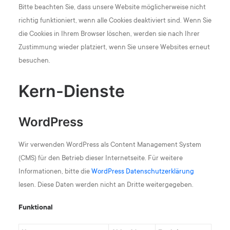
Bitte beachten Sie, dass unsere Website möglicherweise nicht
richtig funktioniert, wenn alle Cookies deaktiviert sind. Wenn Sie
die Cookies in Ihrem Browser löschen, werden sie nach Ihrer
Zustimmung wieder platziert, wenn Sie unsere Websites erneut
besuchen.
Kern-Dienste
WordPress
Wir verwenden WordPress als Content Management System
(CMS) für den Betrieb dieser Internetseite. Für weitere
Informationen, bitte die
WordPress Datenschutzerklärung
lesen. Diese Daten werden nicht an Dritte weitergegeben.
Funktional