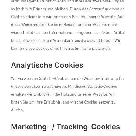
ordnungsgemäß funktionieren und Ihre Benutzereinstellungen
weiterhin in Erinnerung bleiben. Durch das Setzen funktionaler
Cookies erleichtern wir Ihnen den Besuch unserer Website. Auf
diese Weise müssen Sie beim Besuch unserer Website nicht
wiederholt dieselben Informationen eingeben, so bleiben Artikel
beispielsweise in Ihrem Warenkorb, bis Sie bezahlt haben. Wir
können diese Cookies ohne Ihre Zustimmung platzieren.
Analytische Cookies
Wir verwenden Statistik-Cookies, um die Website-Erfahrung für
unsere Benutzer zu optimieren. Mit diesen Statistik-Cookies
erhalten wir Einblicke in die Nutzung unserer Website. Wir
bitten Sie um Ihre Erlaubnis, analytische Cookies setzen zu
dürfen.
Marketing- / Tracking-Cookies