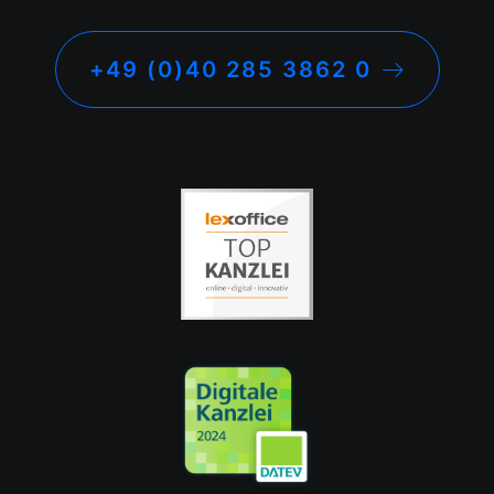
+49 (0)40 285 3862 0