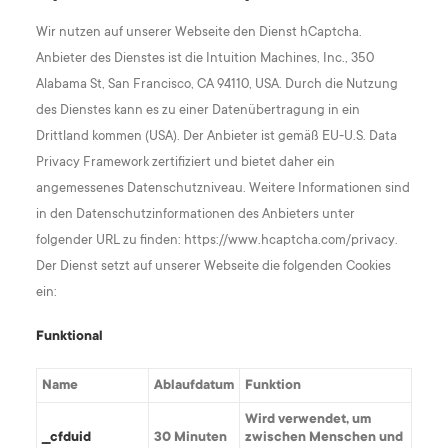
Wir nutzen auf unserer Webseite den Dienst hCaptcha.
Anbieter des Dienstes ist die Intuition Machines, Inc., 350
Alabama St, San Francisco, CA 94110, USA. Durch die Nutzung
des Dienstes kann es zu einer Datenübertragung in ein
Drittland kommen (USA). Der Anbieter ist gemäß EU-U.S. Data
Privacy Framework zertifiziert und bietet daher ein
angemessenes Datenschutzniveau. Weitere Informationen sind
in den Datenschutzinformationen des Anbieters unter
folgender URL zu finden: https://www.hcaptcha.com/privacy.
Der Dienst setzt auf unserer Webseite die folgenden Cookies
ein:
Funktional
Name
Ablaufdatum
Funktion
Wird verwendet, um
__cfduid
30 Minuten
zwischen Menschen und