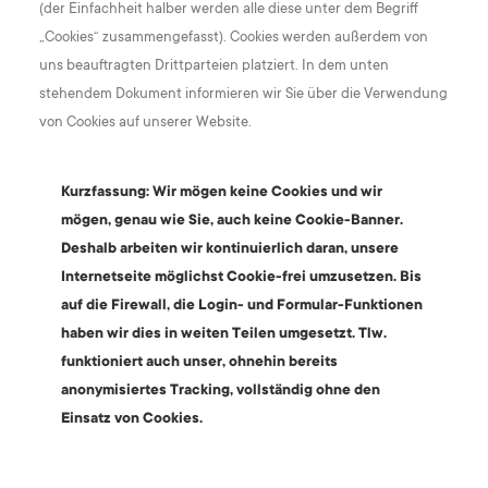
(der Einfachheit halber werden alle diese unter dem Begriff
„Cookies“ zusammengefasst). Cookies werden außerdem von
uns beauftragten Drittparteien platziert. In dem unten
stehendem Dokument informieren wir Sie über die Verwendung
von Cookies auf unserer Website.
Kurzfassung: Wir mögen keine Cookies und wir
mögen, genau wie Sie, auch keine Cookie-Banner.
Deshalb arbeiten wir kontinuierlich daran, unsere
Internetseite möglichst Cookie-frei umzusetzen. Bis
auf die Firewall, die Login- und Formular-Funktionen
haben wir dies in weiten Teilen umgesetzt. Tlw.
funktioniert auch unser, ohnehin bereits
anonymisiertes Tracking, vollständig ohne den
Einsatz von Cookies.