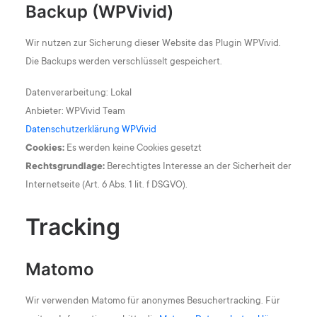
Backup (WPVivid)
Wir nutzen zur Sicherung dieser Website das Plugin WPVivid.
Die Backups werden verschlüsselt gespeichert.
Datenverarbeitung: Lokal
Anbieter: WPVivid Team
Datenschutzerklärung WPVivid
Cookies:
Es werden keine Cookies gesetzt
Rechtsgrundlage:
Berechtigtes Interesse an der Sicherheit der
Internetseite (Art. 6 Abs. 1 lit. f DSGVO).
Tracking
Matomo
Wir verwenden Matomo für anonymes Besuchertracking. Für