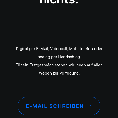
Digital per E-Mail, Videocall, Mobiltelefon oder
analog per Handschlag.
Für ein Erstgespräch stehen wir Ihnen auf allen
Wegen zur Verfügung.
E-MAIL SCHREIBEN