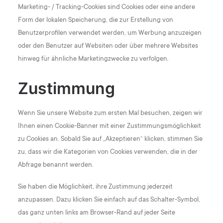
Marketing- / Tracking-Cookies sind Cookies oder eine andere
Form der lokalen Speicherung, die zur Erstellung von
Benutzerprofilen verwendet werden, um Werbung anzuzeigen
oder den Benutzer auf Websiten oder über mehrere Websites
hinweg für ähnliche Marketingzwecke zu verfolgen.
Zustimmung
Wenn Sie unsere Website zum ersten Mal besuchen, zeigen wir
Ihnen einen Cookie-Banner mit einer Zustimmungsmöglichkeit
zu Cookies an. Sobald Sie auf „Akzeptieren“ klicken, stimmen Sie
zu, dass wir die Kategorien von Cookies verwenden, die in der
Abfrage benannt werden.
Sie haben die Möglichkeit, ihre Zustimmung jederzeit
anzupassen. Dazu klicken Sie einfach auf das Schalter-Symbol,
das ganz unten links am Browser-Rand auf jeder Seite