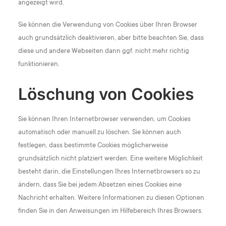
angezeigt wird.
Sie können die Verwendung von Cookies über Ihren Browser
auch grundsätzlich deaktivieren, aber bitte beachten Sie, dass
diese und andere Webseiten dann ggf. nicht mehr richtig
funktionieren.
Löschung von Cookies
Sie können Ihren Internetbrowser verwenden, um Cookies
automatisch oder manuell zu löschen. Sie können auch
festlegen, dass bestimmte Cookies möglicherweise
grundsätzlich nicht platziert werden. Eine weitere Möglichkeit
besteht darin, die Einstellungen Ihres Internetbrowsers so zu
ändern, dass Sie bei jedem Absetzen eines Cookies eine
Nachricht erhalten. Weitere Informationen zu diesen Optionen
finden Sie in den Anweisungen im Hilfebereich Ihres Browsers.