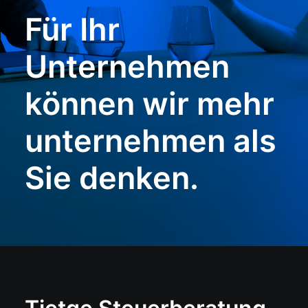
Für Ihr
Unternehmen
können wir mehr
unternehmen als
Sie denken.