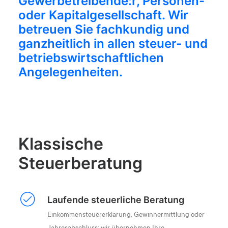
Gewerbetreibende:r, Personen-
oder Kapitalgesellschaft. Wir
betreuen Sie fachkundig und
ganzheitlich in allen steuer- und
betriebswirtschaftlichen
Angelegenheiten.
Klassische
Steuerberatung
Laufende steuerliche Beratung
Einkommensteuererklärung, Gewinnermittlung oder