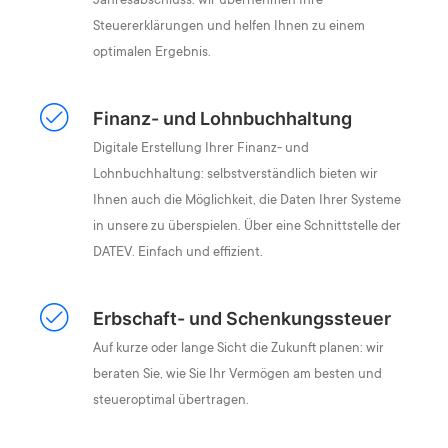
Jahresabschluss: wir übernehmen Ihre
Steuererklärungen und helfen Ihnen zu einem
optimalen Ergebnis.
Finanz- und Lohnbuchhaltung
Digitale Erstellung Ihrer Finanz- und
Lohnbuchhaltung: selbstverständlich bieten wir
Ihnen auch die Möglichkeit, die Daten Ihrer Systeme
in unsere zu überspielen. Über eine Schnittstelle der
DATEV. Einfach und effizient.
Erbschaft- und Schenkungssteuer
Auf kurze oder lange Sicht die Zukunft planen: wir
beraten Sie, wie Sie Ihr Vermögen am besten und
steueroptimal übertragen.