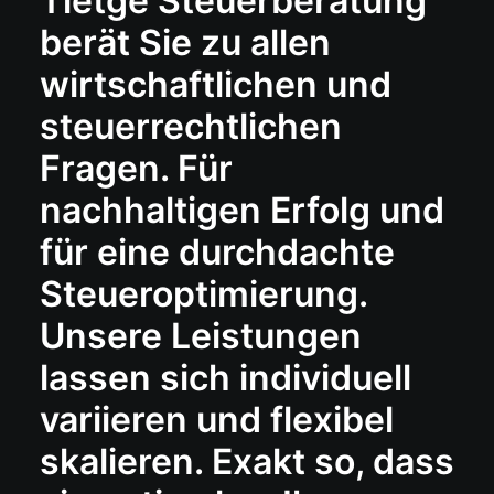
Tietge Steuerberatung
berät Sie zu allen
wirtschaftlichen und
steuerrechtlichen
Fragen. Für
nachhaltigen Erfolg und
für eine durchdachte
Steueroptimierung.
Unsere Leistungen
lassen sich individuell
variieren und flexibel
skalieren. Exakt so, dass