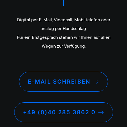
Digital per E-Mail, Videocall, Mobiltelefon oder
analog per Handschlag.
Für ein Erstgespräch stehen wir Ihnen auf allen
Wegen zur Verfügung.
E-MAIL SCHREIBEN
+49 (0)40 285 3862 0