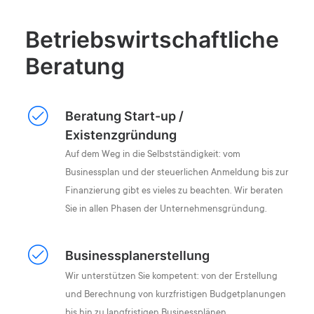
Betriebswirtschaftliche
Beratung
Beratung Start-up /
Existenzgründung
Auf dem Weg in die Selbstständigkeit: vom
Businessplan und der steuerlichen Anmeldung bis zur
Finanzierung gibt es vieles zu beachten. Wir beraten
Sie in allen Phasen der Unternehmensgründung.
Businessplanerstellung
Wir unterstützen Sie kompetent: von der Erstellung
und Berechnung von kurzfristigen Budgetplanungen
bis hin zu langfristigen Businessplänen.