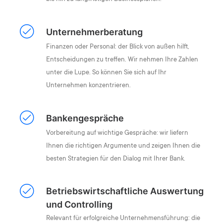
Unternehmerberatung
Finanzen oder Personal: der Blick von außen hilft,
Entscheidungen zu treffen. Wir nehmen Ihre Zahlen
unter die Lupe. So können Sie sich auf Ihr
Unternehmen konzentrieren.
Bankengespräche
Vorbereitung auf wichtige Gespräche: wir liefern
Ihnen die richtigen Argumente und zeigen Ihnen die
besten Strategien für den Dialog mit Ihrer Bank.
Betriebswirtschaftliche Auswertung
und Controlling
Relevant für erfolgreiche Unternehmensführung: die