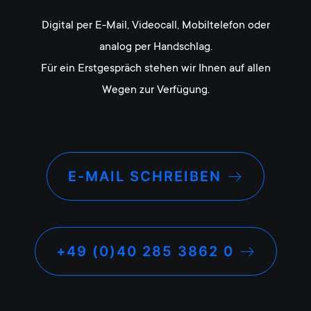
Digital per E-Mail, Videocall, Mobiltelefon oder
analog per Handschlag.
Für ein Erstgespräch stehen wir Ihnen auf allen
Wegen zur Verfügung.
E-MAIL SCHREIBEN
+49 (0)40 285 3862 0