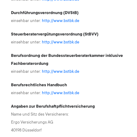
Durchführungsverordnung (DVStB)
einsehbar unter:
http://www.bstbk.de
Steuerberatervergütungsverordnung (StBVV)
einsehbar unter:
http://www.bstbk.de
Berufsordnung der Bundessteuerberaterkammer inklusive
Fachberaterordung
einsehbar unter:
http://www.bstbk.de
Berufsrechtliches Handbuch
einsehbar unter:
http://www.bstbk.de
Angaben zur Berufs­haftpflicht­versicherung
Name und Sitz des Versicherers:
Ergo Versicherungs AG
40198 Düsseldorf