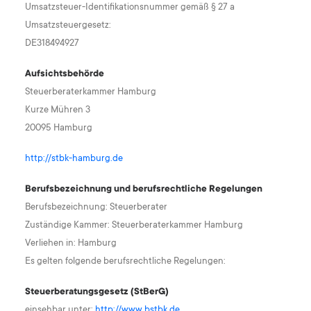
Umsatzsteuer-Identifikationsnummer gemäß § 27 a
Umsatzsteuergesetz:
DE318494927
Aufsichtsbehörde
Steuerberaterkammer Hamburg
Kurze Mühren 3
20095 Hamburg
http://stbk-hamburg.de
Berufsbezeichnung und berufsrechtliche Regelungen
Berufsbezeichnung: Steuerberater
Zuständige Kammer: Steuerberaterkammer Hamburg
Verliehen in: Hamburg
Es gelten folgende berufsrechtliche Regelungen:
Steuerberatungsgesetz (StBerG)
einsehbar unter:
http://www.bstbk.de